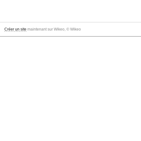
Créer un site
maintenant sur Wikeo, © Wikeo